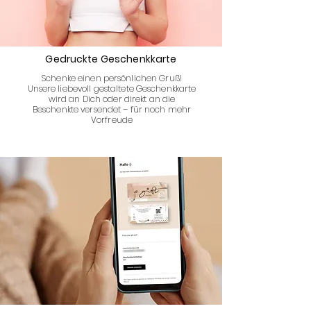
Gedruckte Geschenkkarte
Schenke einen persönlichen Gruß!
Unsere liebevoll gestaltete Geschenkkarte
wird an Dich oder direkt an die
Beschenkte versendet – für noch mehr
Vorfreude