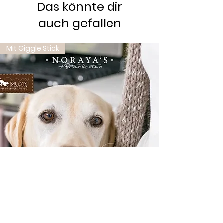
Das könnte dir
auch gefallen
Mit Giggle Stick