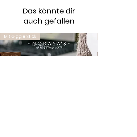
Das könnte dir
auch gefallen
Mit Giggle Stick