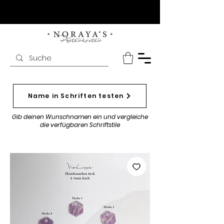
Name in Schriften testen
Gib deinen Wunschnamen ein und vergleiche
die verfügbaren Schriftstile