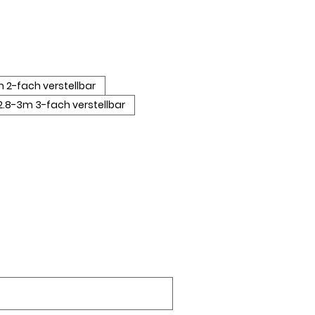
m 2-fach verstellbar
2.8-3m 3-fach verstellbar