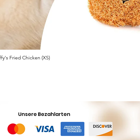
Schnellansicht
ffy's Fried Chicken (XS)
Unsere Bezahlarten