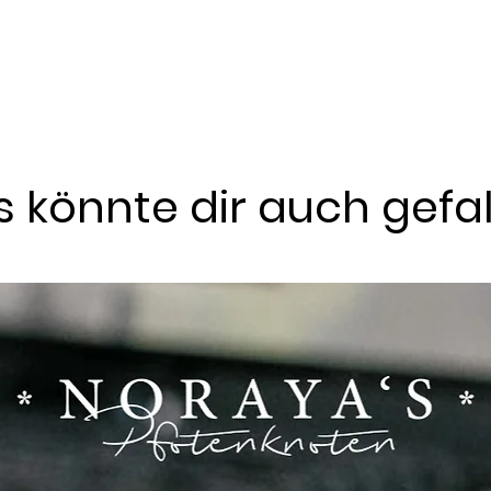
 könnte dir auch gefa