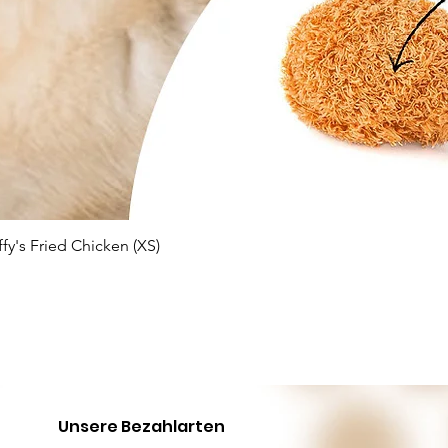
Schnellansicht
ffy's Fried Chicken (XS)
Unsere Bezahlarten