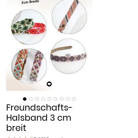
Freundschafts-
Halsband 3 cm
breit