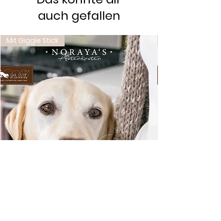
auch gefallen
Mit Giggle Stick