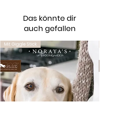
Das könnte dir
auch gefallen
Mit Giggle Stick