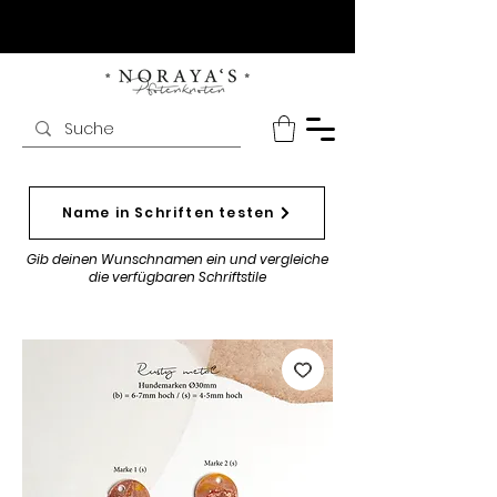
Name in Schriften testen
Gib deinen Wunschnamen ein und vergleiche
die verfügbaren Schriftstile