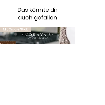
Das könnte dir
auch gefallen
Mit Giggle Stick