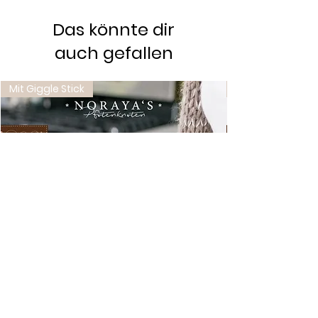
Das könnte dir
auch gefallen
Mit Giggle Stick