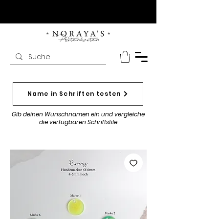
Name in Schriften testen
Gib deinen Wunschnamen ein und vergleiche
die verfügbaren Schriftstile