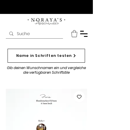
Name in Schriften testen
Gib deinen Wunschnamen ein und vergleiche
die verfügbaren Schriftstile