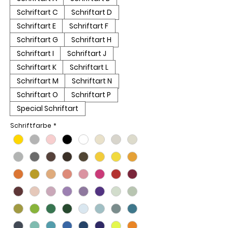
Schriftart C
Schriftart D
Schriftart E
Schriftart F
Schriftart G
Schriftart H
Schriftart I
Schriftart J
Schriftart K
Schriftart L
Schriftart M
Schriftart N
Schriftart O
Schriftart P
Special Schriftart
Schriftfarbe
*