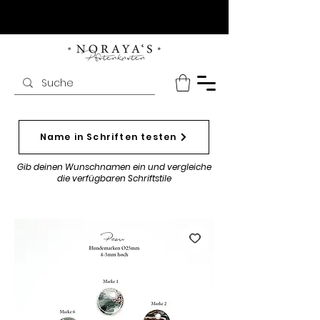
Name in Schriften testen
Gib deinen Wunschnamen ein und vergleiche
die verfügbaren Schriftstile