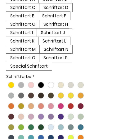
Schriftart C
Schriftart D
Schriftart E
Schriftart F
Schriftart G
Schriftart H
Schriftart I
Schriftart J
Schriftart K
Schriftart L
Schriftart M
Schriftart N
Schriftart O
Schriftart P
Special Schriftart
Schriftfarbe
*