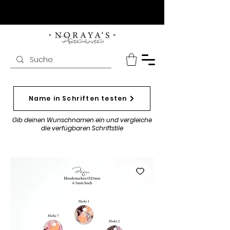
Name in Schriften testen
Gib deinen Wunschnamen ein und vergleiche
die verfügbaren Schriftstile