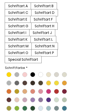
Schriftart A
Schriftart B
Schriftart C
Schriftart D
Schriftart E
Schriftart F
Schriftart G
Schriftart H
Schriftart I
Schriftart J
Schriftart K
Schriftart L
Schriftart M
Schriftart N
Schriftart O
Schriftart P
Special Schriftart
Schriftfarbe
*