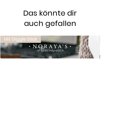
Das könnte dir
auch gefallen
Mit Giggle Stick