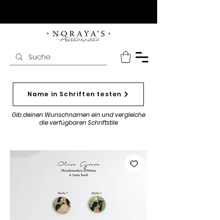
Name in Schriften testen
Gib deinen Wunschnamen ein und vergleiche
die verfügbaren Schriftstile