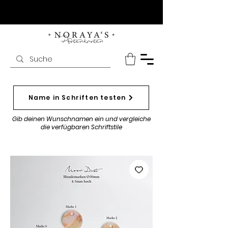
Name in Schriften testen
Gib deinen Wunschnamen ein und vergleiche
die verfügbaren Schriftstile