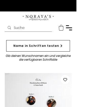
Name in Schriften testen
Gib deinen Wunschnamen ein und vergleiche
die verfügbaren Schriftstile