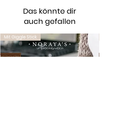
Das könnte dir
auch gefallen
Mit Giggle Stick