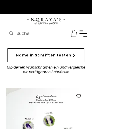
Name in Schriften testen
Gib deinen Wunschnamen ein und vergleiche
die verfügbaren Schriftstile