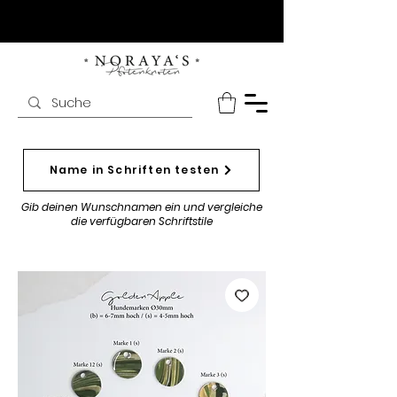
Name in Schriften testen
Gib deinen Wunschnamen ein und vergleiche
die verfügbaren Schriftstile