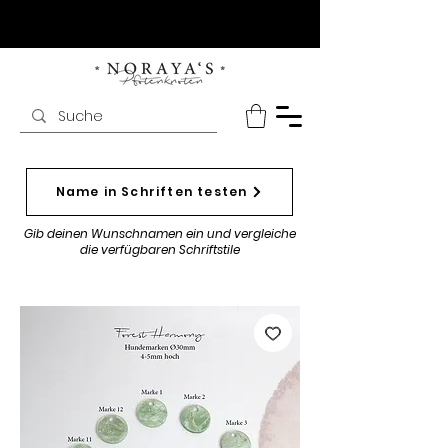
Name in Schriften testen
Gib deinen Wunschnamen ein und vergleiche
die verfügbaren Schriftstile