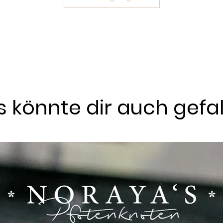
 könnte dir auch gefa