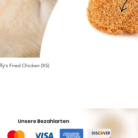
Schnellansicht
ffy's Fried Chicken (XS)
Unsere Bezahlarten