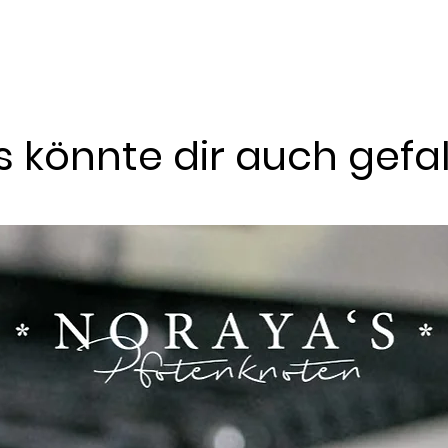
 könnte dir auch gefa