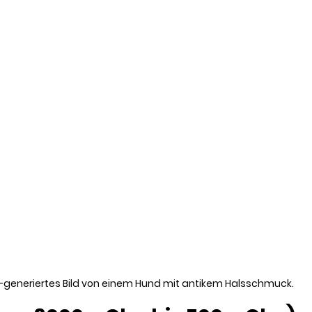
I-generiertes Bild von einem Hund mit antikem Halsschmuck.