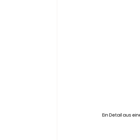
Ein Detail aus e